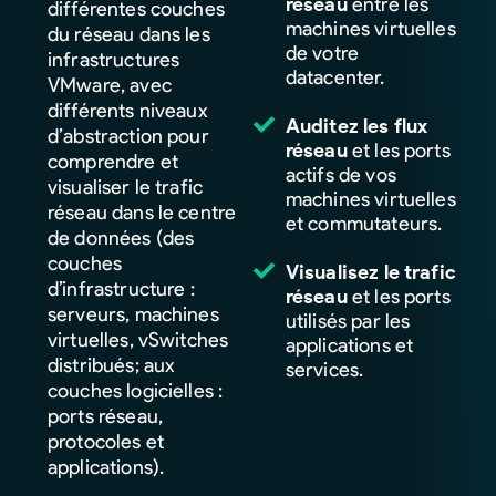
réseau
entre les
différentes couches
machines virtuelles
du réseau dans les
de votre
infrastructures
datacenter.
VMware, avec
différents niveaux
Auditez les flux
d’abstraction pour
réseau
et les ports
comprendre et
actifs de vos
visualiser le trafic
machines virtuelles
réseau dans le centre
et commutateurs.
de données (des
couches
Visualisez le trafic
d’infrastructure :
réseau
et les ports
serveurs, machines
utilisés par les
virtuelles, vSwitches
applications et
distribués; aux
services.
couches logicielles :
ports réseau,
protocoles et
applications).