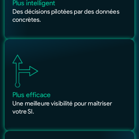
Plus intelligent
Des décisions pilotées par des données
concrètes.
Plus efficace
Une meilleure visibilité pour maîtriser
votre SI.