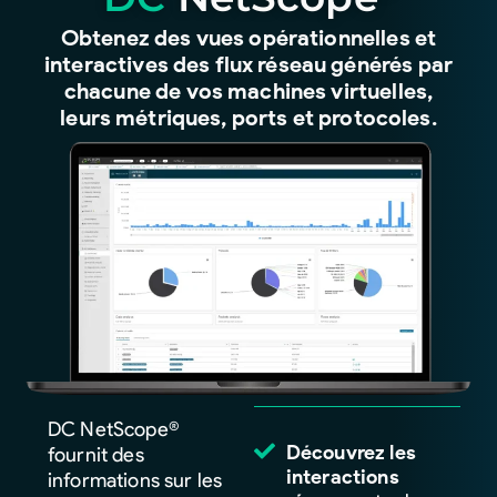
Obtenez des vues opérationnelles et
interactives des flux réseau générés par
chacune de vos machines virtuelles,
leurs métriques, ports et protocoles.
DC NetScope®
Découvrez
les
fournit des
interactions
informations sur les