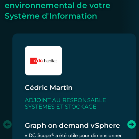
environnemental de votre
Système d'Information
Cédric Martin
ADJOINT AU RESPONSABLE
SYSTÈMES ET STOCKAGE
Graph on demand vSphere
« DC Scope® a été utile pour dimensionner