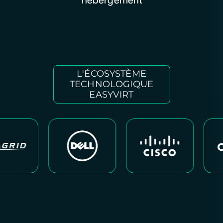
L'ÉCOSYSTÈME
TECHNOLOGIQUE
EASYVIRT