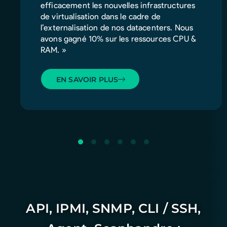
efficacement les nouvelles infrastructures
de virtualisation dans le cadre de
l’externalisation de nos datacenters. Nous
avons gagné 10% sur les ressources CPU &
RAM. »
EN SAVOIR PLUS
API, IPMI, SNMP, CLI / SSH,