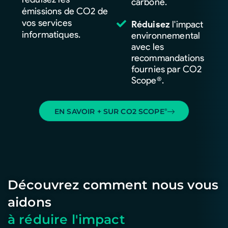
carbone.
émissions de CO2 de
vos services
Réduisez
l'impact
informatiques.
environnemental
avec les
recommandations
fournies par CO2
Scope®.
EN SAVOIR + SUR CO2 SCOPE
®
Découvrez comment nous vous
aidons
à réduire l'impact