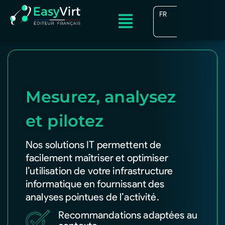
FR
EN
Mesurez, analysez
et pilotez
Nos solutions IT permettent de
facilement maîtriser et optimiser
l’utilisation de votre infrastructure
informatique en fournissant des
analyses pointues de l’activité.
Recommandations adaptées au