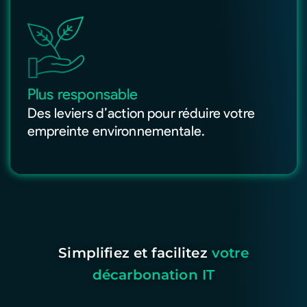
Plus responsable
Des leviers d’action pour réduire votre
empreinte environnementale.
Simplifiez et facilitez
votre
décarbonation IT