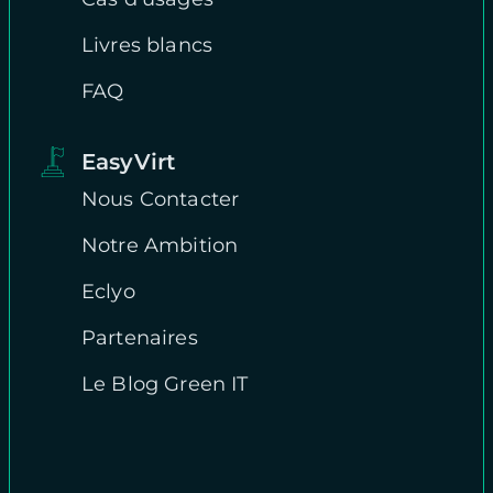
Livres blancs
FAQ
EasyVirt
Nous Contacter
Notre Ambition
Eclyo
Partenaires
Le Blog Green IT