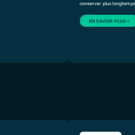
conserver plus longtemps 
EN SAVOIR PLUS