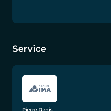
Service
Pierre Denis