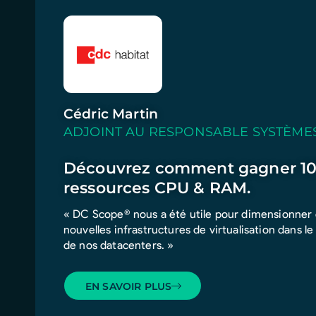
Cédric Martin
ADJOINT AU RESPONSABLE SYSTÈME
Découvrez comment gagner 10
ressources CPU & RAM.
« DC Scope® nous a été utile pour dimensionner 
nouvelles infrastructures de virtualisation dans le
de nos datacenters. »
EN SAVOIR PLUS