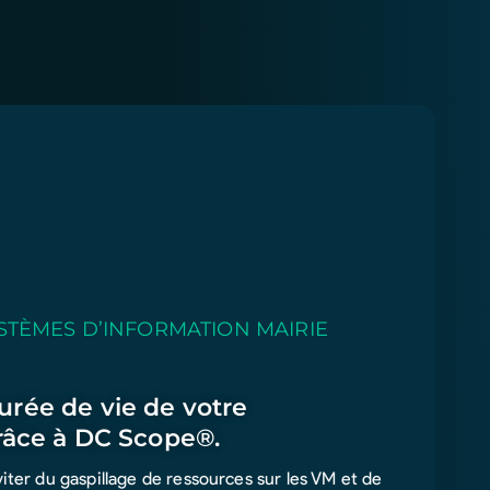
STÈMES D’INFORMATION MAIRIE
rée de vie de votre
grâce à DC Scope®.
ter du gaspillage de ressources sur les VM et de