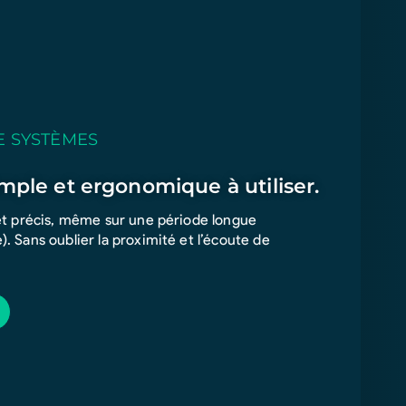
E SYSTÈMES
mple et ergonomique à utiliser.
 et précis, même sur une période longue
. Sans oublier la proximité et l’écoute de