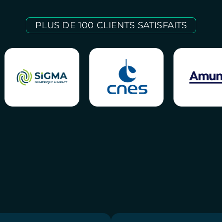
PLUS DE 100 CLIENTS SATISFAITS