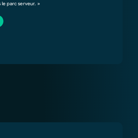
le parc serveur. »