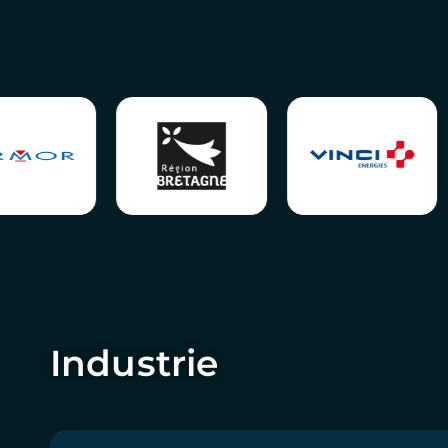
Industrie