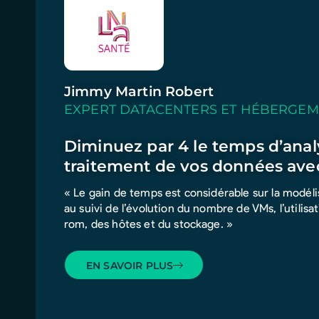
Jimmy Martin Robert
EXPERT DATACENTERS ET HÉBERGE
Diminuez par 4 le temps d’anal
traitement de vos données ave
« Le gain de temps est considérable sur la modél
au suivi de l’évolution du nombre de VMs, l’utilis
rom, des hôtes et du stockage. »
EN SAVOIR PLUS