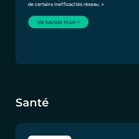
de certains inefficacités réseau. »
EN SAVOIR PLUS
Santé