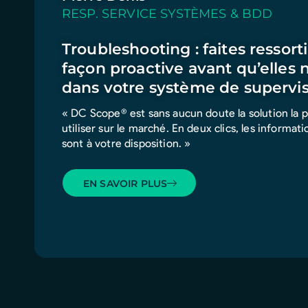
RESP. SERVICE SYSTÈMES & BDD
Troubleshooting : faites ressort
façon proactive avant qu’elles 
dans votre système de supervis
« DC Scope® est sans aucun doute la solution la plu
utiliser sur le marché. En deux clics, les informa
sont à votre disposition. »
EN SAVOIR PLUS