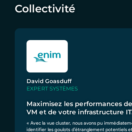
Collectivité
David Goasduff
EXPERT SYSTÈMES
Maximisez les performances de
VM et de votre infrastructure IT
« Avec la vue cluster, nous avons pu immédiatemen
identifier les goulots d’étranglement potentiels 