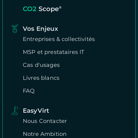
CO2
Scope
®
Vos Enjeux
Entreprises & collectivités
MSP et prestataires IT
Cas d'usages
Livres blancs
FAQ
EasyVirt
Nous Contacter
Notre Ambition