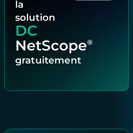
la
solution
DC
NetScope
®
gratuitement