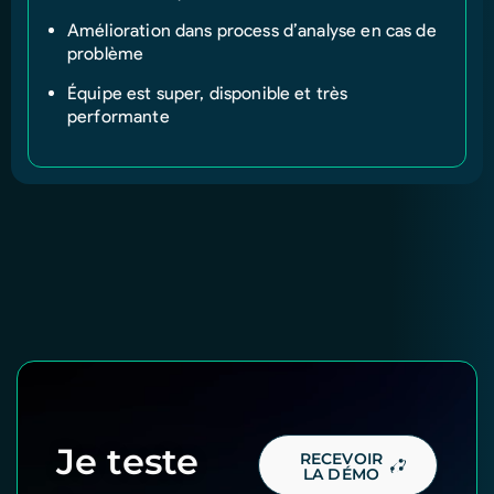
Amélioration dans process d’analyse en cas de
problème
Équipe est super, disponible et très
performante
Je teste
RECEVOIR
LA DÉMO