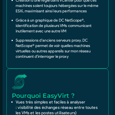
Création d’une règle dans VCenter pour que ces
machines soient toujours hébergées sur le même
ESXi, maximisant ainsi leurs performances
Grâce à un graphique de DC NetScope®,
identification de plusieurs VMs communicant
inutilement avec une autre VM
Suppressions d’anciens serveurs proxy. DC
NetScope® permet de voir quelles machines
virtuelles ou autres appareils sur mon réseau
continuent d’interroger le proxy
Pourquoi EasyVirt ?
Vues très simples et faciles à analyser
:
visibilité des échanges réseau entre toutes
les VMs et les postes utilisateurs)