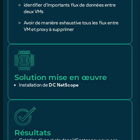
identifier d’importants flux de données entre
deux VMs
Avoir de manière exhaustive tous les flux entre
VM et proxy à supprimer
Solution mise en œuvre
Installation de
DC NetScope
Résultats