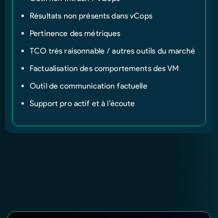
Résultats non présents dans vCops
Pertinence des métriques
TCO très raisonnable / autres outils du marché
Factualisation des comportements des VM
Outil de communication factuelle
Support pro actif et à l’écoute