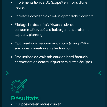
Implémentation de DC Scope® en moins d’une
heure !
Résultats exploitables en 48h
après début collecte
Pilotage fin des infra VMware : suivi de
consommation, coûts d’hébergement proforma,
capacity planning
Optimisations : recommandations (sizing VM) +
suivi consommation et refacturation
Productions de vrais tableaux de bord factuels
permettant de communiquer vers autres équipes
Résultats
ROI
possible en moins d’un an