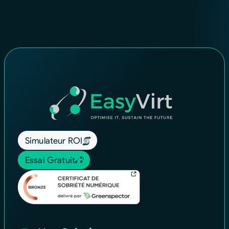
Simulateur ROI
Essai Gratuit