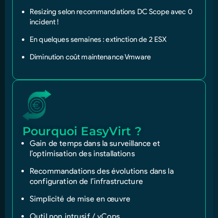
Resizing selon recommandations DC Scope avec
0
incident
!
En quelques semaines : extinction de 2 ESX
Diminution coût maintenance Vmware
Pourquoi EasyVirt ?
Gain de temps
dans la surveillance et
l’optimisation des installations
Recommandations des évolutions dans la
configuration de l’infrastructure
Simplicité de mise en œuvre
Outil non intrusif / vCops