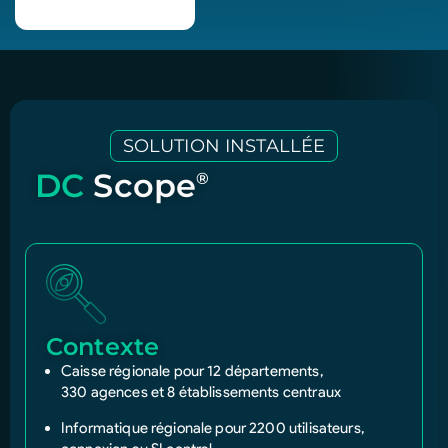
SOLUTION INSTALLÉE
DC
Scope
®
Contexte
Caisse régionale pour 12 départements,
330 agences et 8 établissements centraux
Informatique régionale pour 2200 utilisateurs,